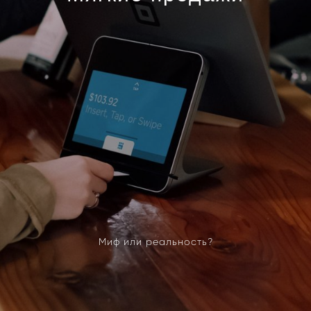
Миф или реальность?