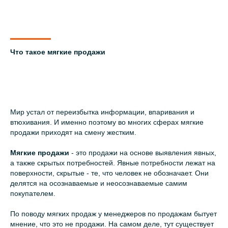
Что такое мягкие продажи
Мир устал от переизбытка информации, впаривания и
втюхивания. И именно поэтому во многих сферах мягкие
продажи приходят на смену жестким.
Мягкие продажи
- это продажи на основе выявления явных,
а также скрытых потребностей. Явные потребности лежат на
поверхности, скрытые - те, что человек не обозначает. Они
делятся на осознаваемые и неосознаваемые самим
покупателем.
По поводу мягких продаж у менеджеров по продажам бытует
мнение, что это не продажи. На самом деле, тут существует