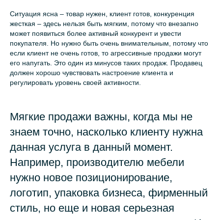
Ситуация ясна – товар нужен, клиент готов, конкуренция
жесткая – здесь нельзя быть мягким, потому что внезапно
может появиться более активный конкурент и увести
покупателя. Но нужно быть очень внимательным, потому что
если клиент не очень готов, то агрессивные продажи могут
его напугать. Это один из минусов таких продаж. Продавец
должен хорошо чувствовать настроение клиента и
регулировать уровень своей активности.
Мягкие продажи важны, когда мы не
знаем точно, насколько клиенту нужна
данная услуга в данный момент.
Например, производителю мебели
нужно новое позиционирование,
логотип, упаковка бизнеса, фирменный
стиль, но еще и новая серьезная