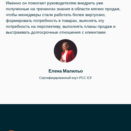
Именно он помогает руководителям внедрить уже
полученные на тренингах знания в области мягких продаж,
чтобы менеджеры стали работать более виртуозно,
формировать потребность в товарах, выяснять эту
потребность на перспективу, выполнять планы продаж и
выстраивать долгосрочные отношения с клиентами.
Елена Малильо
Сертифицированный коуч PCC ICF