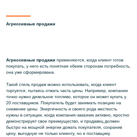
Агрессивные продажи
Агрессивные продажи
применяются, когда клиент готов
покупать, у него есть понятная обеим сторонам потребность,
она уже сформирована.
Такой стиль продаж можно использовать, когда клиент
торгуется, пытаясь отжать часть цены. Например, компании
точно нужно дизельное топливо, которое он может купить у
20 поставщиков. Покупатель будет занимать позицию на
снижение цены. Энергичность и своего рода жесткость
нужны в ситуации, когда компания-заказчик активно, яростно
демонстрирует свое преимущество, и продавец должен
быстро на мощной энергии дожать покупателя, сохранив
цену, выгодную не только клиенту, но и поставщику.