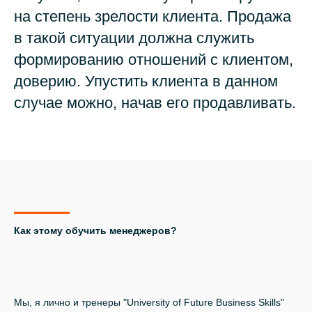
на степень зрелости клиента. Продажа
в такой ситуации должна служить
формированию отношений с клиентом,
доверию. Упустить клиента в данном
случае можно, начав его продавливать.
Как этому обучить менеджеров?
Мы, я лично и тренеры "University of Future Business Skills"