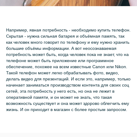
Например, явная потребность - необходимо купить телефон.
Скрытая - нужна сильная батарея и объёмная память, так
как человек много говорит по телефону и ему нужно хранить
большие объёмы информации. А вот неосознаваемая
потребность может быть, когда человек пока не знает, что на
телефоне может быть приложение или программное
обеспечение, похожее на всем известные Canon или Nikon.
Такой телефон может легко обрабатывать фото, видео,
делать видео для презентаций. И если это, например, только
начинает заниматься производством контента для своих соц
сетей, эта потребность у него есть, но она не лежит в
оперативной памяти, и он может не знать, что такая
возможность существует и она может здорово облегчить ему
жизнь. И он приходит в магазин с более простым запросом.