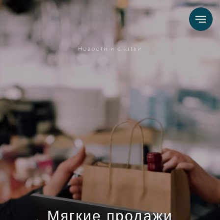
Новости и статьи
Мягкие продажи