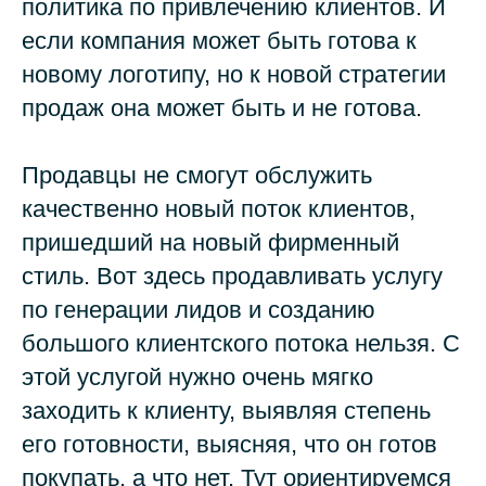
политика по привлечению клиентов. И
если компания может быть готова к
новому логотипу, но к новой стратегии
продаж она может быть и не готова.
Продавцы не смогут обслужить
качественно новый поток клиентов,
пришедший на новый фирменный
стиль. Вот здесь продавливать услугу
по генерации лидов и созданию
большого клиентского потока нельзя. С
этой услугой нужно очень мягко
заходить к клиенту, выявляя степень
его готовности, выясняя, что он готов
покупать, а что нет. Тут ориентируемся