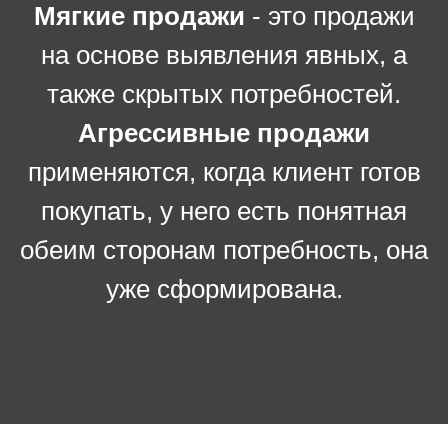
Мягкие продажи
- это продажи
на основе выявления явных, а
также скрытых потребностей.
Агрессивные продажи
применяются, когда клиент готов
покупать, у него есть понятная
обеим сторонам потребность, она
уже сформирована.