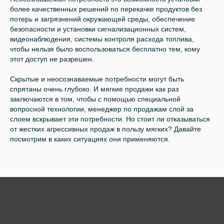
более качественных решений по перекачке продуктов без
потерь и загрязнений окружающей среды, обеспечение
безопасности и установки сигнализационных систем,
видеонаблюдения, системы контроля расхода топлива,
чтобы нельзя было воспользоваться бесплатно тем, кому
этот доступ не разрешен.
Скрытые и неосознаваемые потребности могут быть
спрятаны очень глубоко. И мягкие продажи как раз
заключаются в том, чтобы с помощью специальной
вопросной технологии, менеджер по продажам слой за
слоем вскрывает эти потребности. Но стоит ли отказываться
от жестких агрессивных продаж в пользу мягких? Давайте
посмотрим в каких ситуациях они применяются.