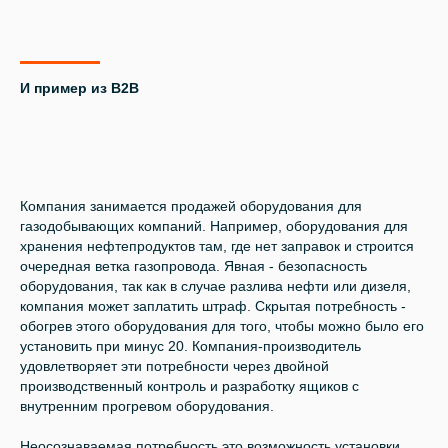
И пример из B2B
Компания занимается продажей оборудования для
газодобывающих компаний. Например, оборудования для
хранения нефтепродуктов там, где нет заправок и строится
очередная ветка газопровода. Явная - безопасность
оборудования, так как в случае разлива нефти или дизеля,
компания может заплатить штраф. Скрытая потребность -
обогрев этого оборудования для того, чтобы можно было его
установить при минус 20. Компания-производитель
удовлетворяет эти потребности через двойной
производственный контроль и разработку ящиков с
внутренним прогревом оборудования.
Неосознаваемая потребность это возможность установки