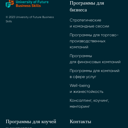
Программы для
бизнеса
© 2023 University of Future Business
Стратегические
Skills
и командные сессии
Программы для торгово-
производственных
компаний
Программы
для финансовых компаний
Программы для компаний
в сфере услуг
Well-being
и жизнестойкость
Консалтинг, коучинг,
менторинг
Программы для коучей
Контакты